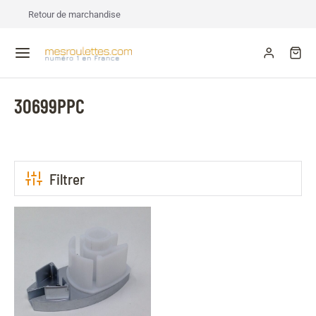
Retour de marchandise
30699PPC
Filtrer