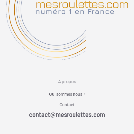
A propos
Qui sommes nous ?
Contact
contact@mesroulettes.com