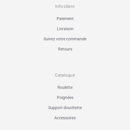
Info client
Paiement
Livraison
Suivez votre commande
Retours
Catalogue
Roulette
Poignées
Support douchette
Accessoires