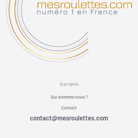
A propos
Qui sommes nous ?
Contact
contact@mesroulettes.com