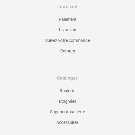
Info client
Paiement
Livraison
Suivez votre commande
Retours
Catalogue
Roulette
Poignées
Support douchette
Accessoires