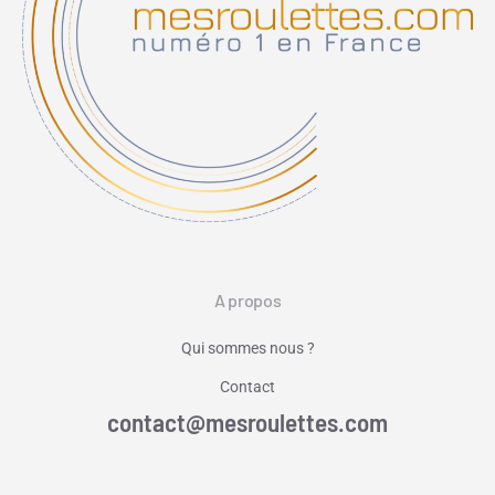
A propos
Qui sommes nous ?
Contact
contact@mesroulettes.com