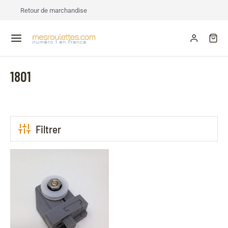
Retour de marchandise
1801
Filtrer