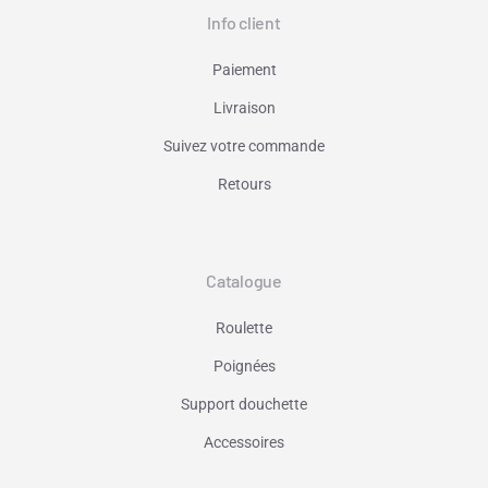
Info client
Paiement
Livraison
Suivez votre commande
Retours
Catalogue
Roulette
Poignées
Support douchette
Accessoires