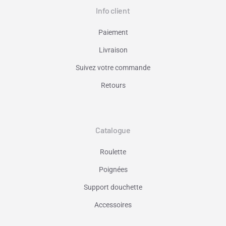
Info client
Paiement
Livraison
Suivez votre commande
Retours
Catalogue
Roulette
Poignées
Support douchette
Accessoires