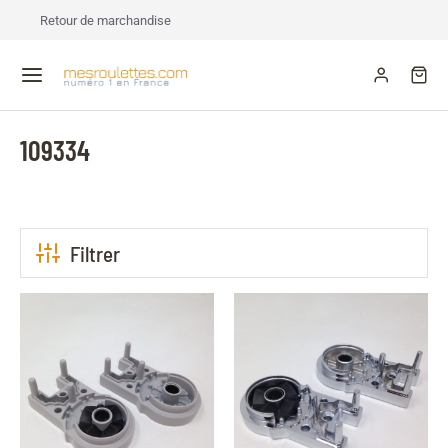
Retour de marchandise
109334
Filtrer