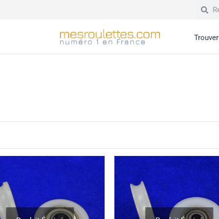
Trouver 