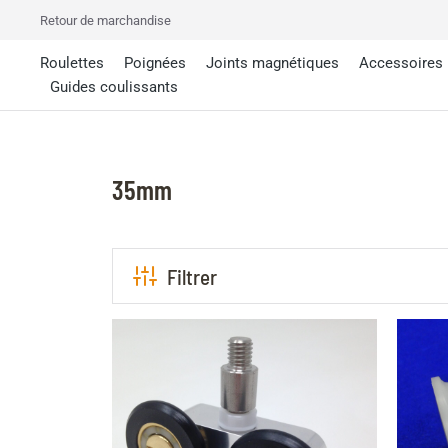
Retour de marchandise
Roulettes
Poignées
Joints magnétiques
Accessoires
Guides coulissants
35mm
Filtrer