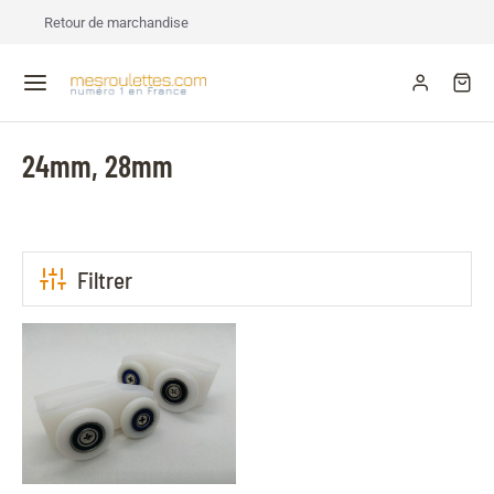
Retour de marchandise
24mm, 28mm
Filtrer