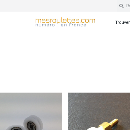
Trouver 