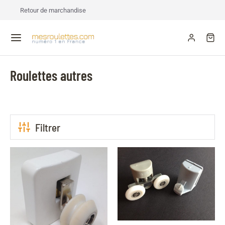
Retour de marchandise
Roulettes autres
Filtrer