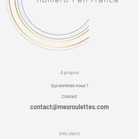
A propos
Qui sommes nous ?
Contact
contact@mesroulettes.com
Info client